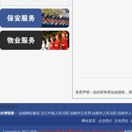
免责声明：如内容有类似或侵权，请
信息更新中...
友情链接：
仙桃网站建设
汉江中级人民法院
仙桃市公安局
仙桃市人民法院
仙桃市人
网站首页
企业简介
文化理念
Copyright © 2013-2026
中保安定(仙桃)保安服务有限公司 WWW.0728AB.COM
未经同