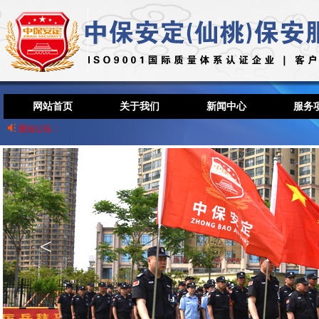
网站首页
关于我们
新闻中心
服务
通知公告：
<