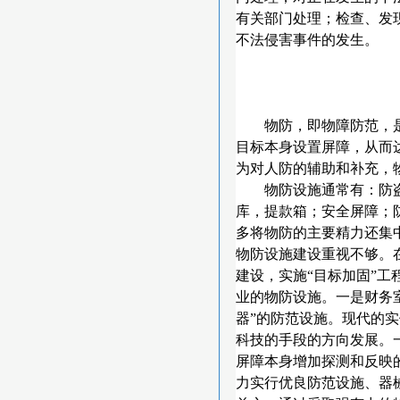
有关部门处理；检查、发
不法侵害事件的发生。
物防，即物障防范，
目标本身设置屏障，从而
为对人防的辅助和补充，
物防设施通常有：防
库，提款箱；安全屏障；
多将物防的主要精力还集
物防设施建设重视不够。
建设，实施“目标加固”
业的物防设施。一是财务
器”的防范设施。现代的
科技的手段的方向发展。
屏障本身增加探测和反映
力实行优良防范设施、器