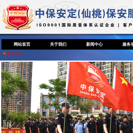
网站首页
关于我们
新闻中心
服务
通知公告：
<