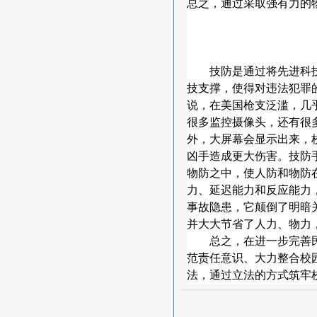
总之，通过采取强有力的
技防是通过将先进科
技支撑，使得对违法犯罪的
说，在美国枪支泛滥，几
很多监控摄像头，还有很
外，大屏幕会显示出来，
凶手造成更大伤害。技防
物防之中，使人防和物防
力、延迟能力和反应能力
事故隐患，它颠倒了明暗
并大大节省了人力、物力
总之，在进一步完善
范责任意识、大力整合校
法，通过立法的方式筑牢