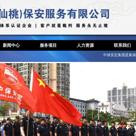
新闻中心
服务项目
人力资源
联系我们
中保安定集团是集保安人