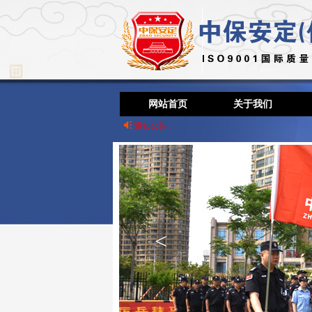
网站首页
关于我们
通知公告：
<